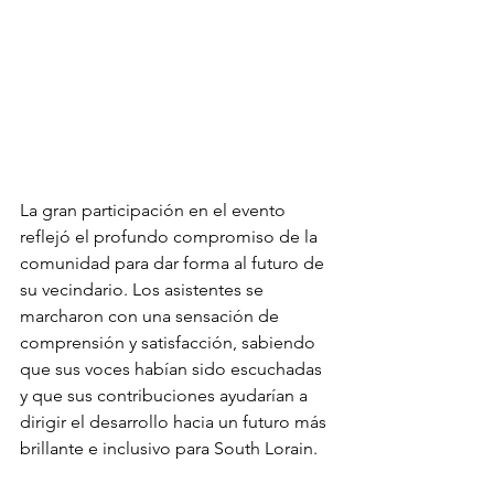
La gran participación en el evento 
reflejó el profundo compromiso de la 
comunidad para dar forma al futuro de 
su vecindario. Los asistentes se 
marcharon con una sensación de 
comprensión y satisfacción, sabiendo 
que sus voces habían sido escuchadas 
y que sus contribuciones ayudarían a 
dirigir el desarrollo hacia un futuro más 
brillante e inclusivo para South Lorain.