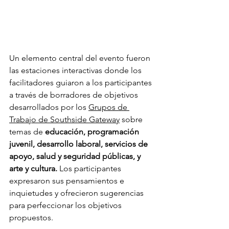
Un elemento central del evento fueron 
las estaciones interactivas donde los 
facilitadores guiaron a los participantes 
a través de borradores de objetivos 
desarrollados por los 
Grupos de 
Trabajo de Southside Gateway
 sobre 
temas de
educación, programación 
juvenil, desarrollo laboral, servicios de 
apoyo, salud y seguridad públicas, y 
arte y cultura.
Los participantes 
expresaron sus pensamientos e 
inquietudes y ofrecieron sugerencias 
para perfeccionar los objetivos 
propuestos.