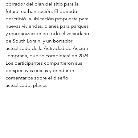
borrador del plan del sitio para la 
futura reurbanización. El borrador 
describió la ubicación propuesta para 
nuevas viviendas, planes para parques 
y reurbanización en todo el vecindario 
de South Lorain, y un borrador 
actualizado de la Actividad de Acción 
Temprana, que se completará en 2024. 
Los participantes compartieron sus 
perspectivas únicas y brindaron 
comentarios sobre el diseño 
actualizado. planes.