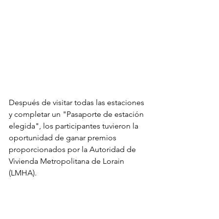
Después de visitar todas las estaciones 
y completar un "Pasaporte de estación 
elegida", los participantes tuvieron la 
oportunidad de ganar premios 
proporcionados por la Autoridad de 
Vivienda Metropolitana de Lorain 
(LMHA).