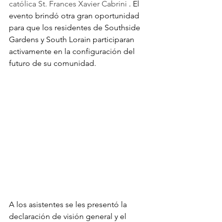
católica St. Frances Xavier Cabrini
. El 
evento brindó otra gran oportunidad 
para que los residentes de Southside 
Gardens y South Lorain participaran 
activamente en la configuración del 
futuro de su comunidad.
A los asistentes se les presentó la 
declaración de visión general y el 