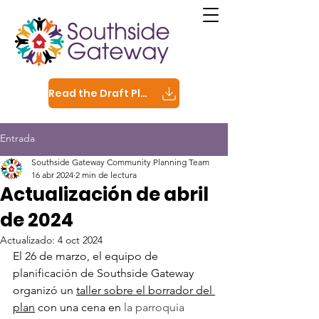
Read the Draft Plan
Entrada
Southside Gateway Community Planning Team
16 abr 2024
2 min de lectura
Actualización de abril
de 2024
Actualizado:
4 oct 2024
El 26 de marzo, el equipo de 
planificación de Southside Gateway 
organizó un 
taller sobre el borrador del 
plan
 con una cena en
la parroquia 